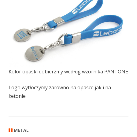
Kolor opaski dobierzmy według wzornika PANTONE
Logo wytłoczymy zarówno na opasce jak i na
żetonie
METAL